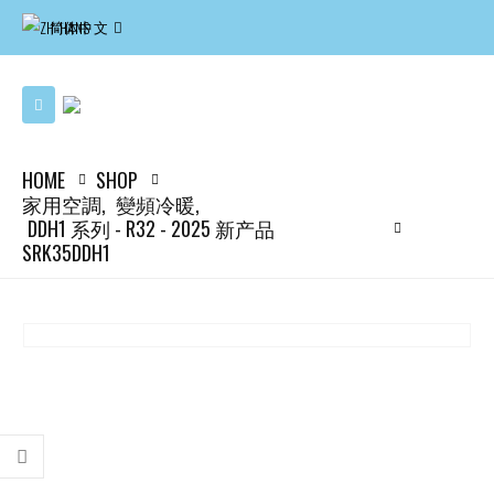
简体中文
HOME
SHOP
家用空調
,
變頻冷暖
,
DDH1 系列 - R32 - 2025 新产品
SRK35DDH1