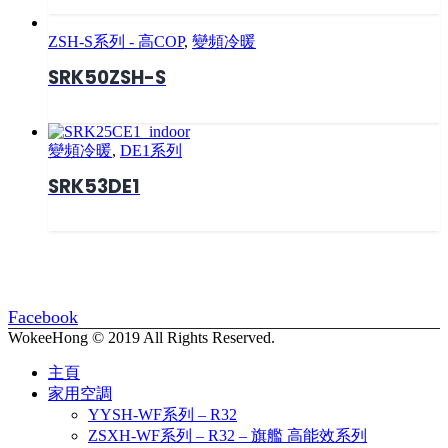
ZSH-S系列 - 高COP
,
變頻冷暖
SRK50ZSH-S
變頻冷暖
,
DE1系列
SRK53DE1
Facebook
WokeeHong © 2019 All Rights Reserved.
主頁
家用空調
YYSH-WF系列 – R32
ZSXH-WF系列 – R32 – 旗艦 高能效系列