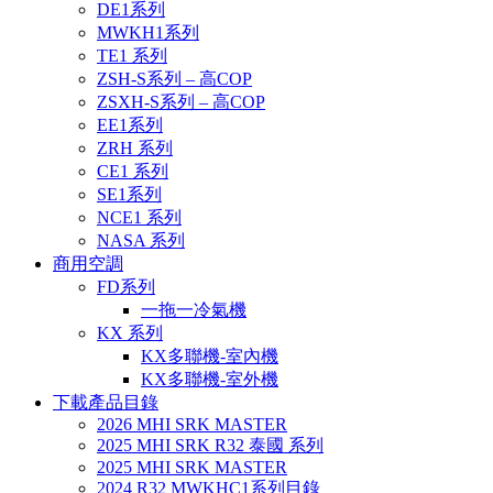
DE1系列
MWKH1系列
TE1 系列
ZSH-S系列 – 高COP
ZSXH-S系列 – 高COP
EE1系列
ZRH 系列
CE1 系列
SE1系列
NCE1 系列
NASA 系列
商用空調
FD系列
一拖一冷氣機
KX 系列
KX多聯機-室內機
KX多聯機-室外機
下載產品目錄
2026 MHI SRK MASTER
2025 MHI SRK R32 泰國 系列
2025 MHI SRK MASTER
2024 R32 MWKHC1系列目錄