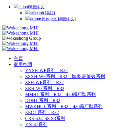
繁體中文
English
(
英語
)
简体中文
(
簡體中文
)
主頁
家用空調
YYSH-WF系列 – R32
ZSXH-WF系列 – R32 – 旗艦 高能效系列
ZSH-WF系列 – R32
ZRH-WF系列 – R32
MMH1 系列 – R32 – 420纖巧型系列
DDH1 系列 – R32
MWKHC1 系列 – R32 – 420纖巧型系列
EEC1 系列 – R32
CRS-S3/CSS-S3系列
YN-S7系列