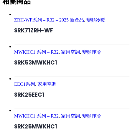
相關商品
ZRH-WF系列 – R32 – 2025 新產品
,
變頻冷暖
SRK71ZRH-WF
MWKHC1 系列 – R32
,
家用空調
,
變頻淨冷
SRK53MWKHC1
EEC1系列
,
家用空調
SRK25EEC1
MWKHC1 系列 – R32
,
家用空調
,
變頻淨冷
SRK25MWKHC1