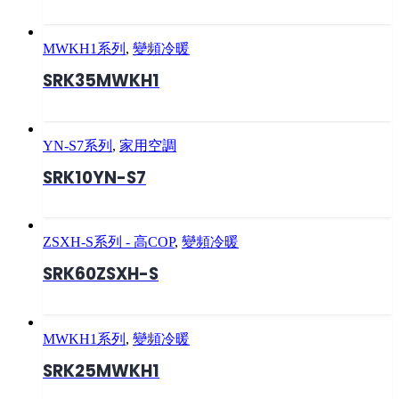
MWKH1系列
,
變頻冷暖
SRK35MWKH1
YN-S7系列
,
家用空調
SRK10YN-S7
ZSXH-S系列 - 高COP
,
變頻冷暖
SRK60ZSXH-S
MWKH1系列
,
變頻冷暖
SRK25MWKH1