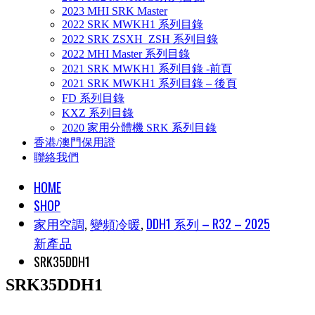
2023 MHI SRK Master
2022 SRK MWKH1 系列目錄
2022 SRK ZSXH_ZSH 系列目錄
2022 MHI Master 系列目錄
2021 SRK MWKH1 系列目錄 -前頁
2021 SRK MWKH1 系列目錄 – 後頁
FD 系列目錄
KXZ 系列目錄
2020 家用分體機 SRK 系列目錄
香港/澳門保用證
聯絡我們
HOME
SHOP
家用空調
,
變頻冷暖
,
DDH1 系列 – R32 – 2025
新產品
SRK35DDH1
SRK35DDH1