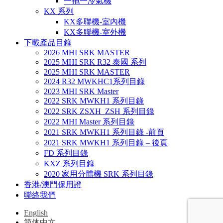
一拖一冷氣機
KX 系列
KX多聯機-室內機
KX多聯機-室外機
下載產品目錄
2026 MHI SRK MASTER
2025 MHI SRK R32 泰國 系列
2025 MHI SRK MASTER
2024 R32 MWKHC1系列目錄
2023 MHI SRK Master
2022 SRK MWKH1 系列目錄
2022 SRK ZSXH_ZSH 系列目錄
2022 MHI Master 系列目錄
2021 SRK MWKH1 系列目錄 -前頁
2021 SRK MWKH1 系列目錄 – 後頁
FD 系列目錄
KXZ 系列目錄
2020 家用分體機 SRK 系列目錄
香港/澳門保用證
聯絡我們
English
简体中文