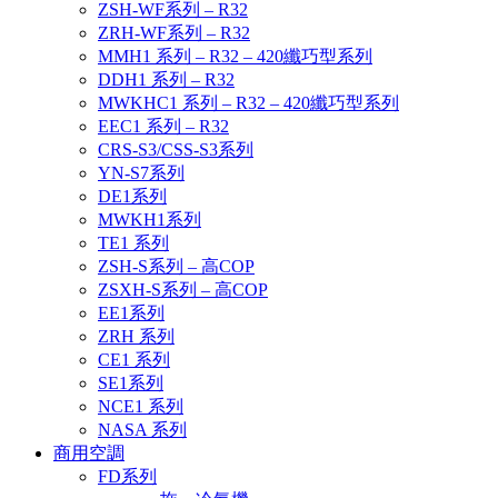
ZSH-WF系列 – R32
ZRH-WF系列 – R32
MMH1 系列 – R32 – 420纖巧型系列
DDH1 系列 – R32
MWKHC1 系列 – R32 – 420纖巧型系列
EEC1 系列 – R32
CRS-S3/CSS-S3系列
YN-S7系列
DE1系列
MWKH1系列
TE1 系列
ZSH-S系列 – 高COP
ZSXH-S系列 – 高COP
EE1系列
ZRH 系列
CE1 系列
SE1系列
NCE1 系列
NASA 系列
商用空調
FD系列