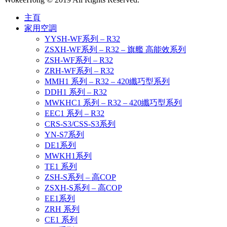
主頁
家用空調
YYSH-WF系列 – R32
ZSXH-WF系列 – R32 – 旗艦 高能效系列
ZSH-WF系列 – R32
ZRH-WF系列 – R32
MMH1 系列 – R32 – 420纖巧型系列
DDH1 系列 – R32
MWKHC1 系列 – R32 – 420纖巧型系列
EEC1 系列 – R32
CRS-S3/CSS-S3系列
YN-S7系列
DE1系列
MWKH1系列
TE1 系列
ZSH-S系列 – 高COP
ZSXH-S系列 – 高COP
EE1系列
ZRH 系列
CE1 系列