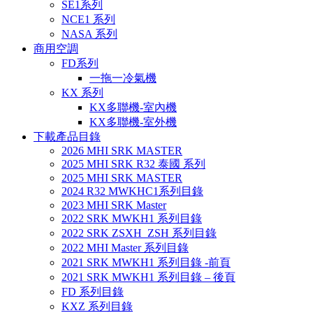
SE1系列
NCE1 系列
NASA 系列
商用空調
FD系列
一拖一冷氣機
KX 系列
KX多聯機-室內機
KX多聯機-室外機
下載產品目錄
2026 MHI SRK MASTER
2025 MHI SRK R32 泰國 系列
2025 MHI SRK MASTER
2024 R32 MWKHC1系列目錄
2023 MHI SRK Master
2022 SRK MWKH1 系列目錄
2022 SRK ZSXH_ZSH 系列目錄
2022 MHI Master 系列目錄
2021 SRK MWKH1 系列目錄 -前頁
2021 SRK MWKH1 系列目錄 – 後頁
FD 系列目錄
KXZ 系列目錄