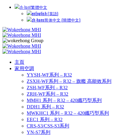
繁體中文
English
(
英語
)
简体中文
(
簡體中文
)
主頁
家用空調
YYSH-WF系列 – R32
ZSXH-WF系列 – R32 – 旗艦 高能效系列
ZSH-WF系列 – R32
ZRH-WF系列 – R32
MMH1 系列 – R32 – 420纖巧型系列
DDH1 系列 – R32
MWKHC1 系列 – R32 – 420纖巧型系列
EEC1 系列 – R32
CRS-S3/CSS-S3系列
YN-S7系列