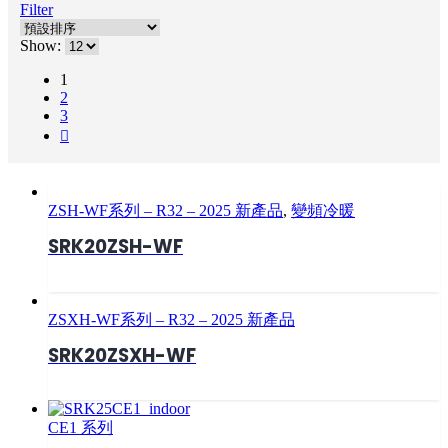
Filter
Show:
1
2
3
ZSH-WF系列 – R32 – 2025 新產品
,
變頻冷暖
SRK20ZSH-WF
ZSXH-WF系列 – R32 – 2025 新產品
SRK20ZSXH-WF
CE1 系列