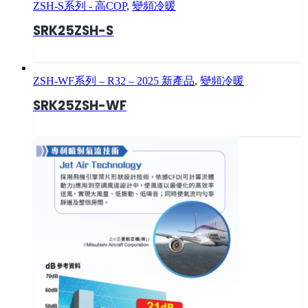
ZSH-S系列 - 高COP
,
變頻冷暖
SRK25ZSH-S
ZSH-WF系列 – R32 – 2025 新產品
,
變頻冷暖
SRK25ZSH-WF