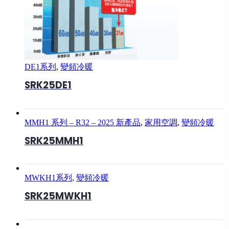
DE1系列
,
變頻冷暖
SRK25DE1
MMH1 系列 – R32 – 2025 新產品
,
家用空調
,
變頻冷暖
SRK25MMH1
MWKH1系列
,
變頻冷暖
SRK25MWKH1