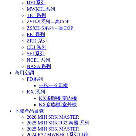
DE1系列
MWKH1系列
TE1 系列
ZSH-S系列 – 高COP
ZSXH-S系列 – 高COP
EE1系列
ZRH 系列
CE1 系列
SE1系列
NCE1 系列
NASA 系列
商用空調
FD系列
一拖一冷氣機
KX 系列
KX多聯機-室內機
KX多聯機-室外機
下載產品目錄
2026 MHI SRK MASTER
2025 MHI SRK R32 泰國 系列
2025 MHI SRK MASTER
2024 R32 MWKHC1系列目錄