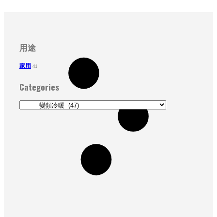
用途
家用
41
Categories