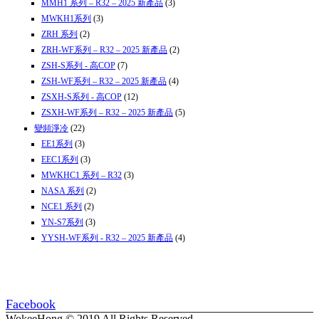
MMH1 系列 – R32 – 2025 新產品
(3)
MWKH1系列
(3)
ZRH 系列
(2)
ZRH-WF系列 – R32 – 2025 新產品
(2)
ZSH-S系列 - 高COP
(7)
ZSH-WF系列 – R32 – 2025 新產品
(4)
ZSXH-S系列 - 高COP
(12)
ZSXH-WF系列 – R32 – 2025 新產品
(5)
變頻淨冷
(22)
EE1系列
(3)
EEC1系列
(3)
MWKHC1 系列 – R32
(3)
NASA 系列
(2)
NCE1 系列
(2)
YN-S7系列
(3)
YYSH-WF系列 - R32 – 2025 新產品
(4)
Facebook
WokeeHong © 2019 All Rights Reserved.