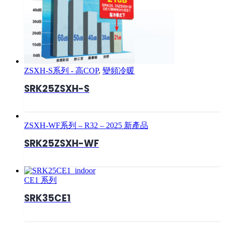
ZSXH-S系列 - 高COP
,
變頻冷暖
SRK25ZSXH-S
ZSXH-WF系列 – R32 – 2025 新產品
SRK25ZSXH-WF
CE1 系列
SRK35CE1