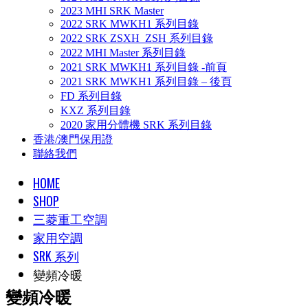
2023 MHI SRK Master
2022 SRK MWKH1 系列目錄
2022 SRK ZSXH_ZSH 系列目錄
2022 MHI Master 系列目錄
2021 SRK MWKH1 系列目錄 -前頁
2021 SRK MWKH1 系列目錄 – 後頁
FD 系列目錄
KXZ 系列目錄
2020 家用分體機 SRK 系列目錄
香港/澳門保用證
聯絡我們
HOME
SHOP
三菱重工空調
家用空調
SRK 系列
變頻冷暖
變頻冷暖