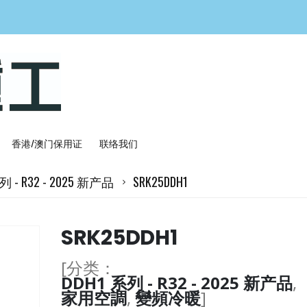
香港/澳门保用证
联络我们
列 - R32 - 2025 新产品
SRK25DDH1
SRK25DDH1
[分类：
DDH1 系列 - R32 - 2025 新产品
,
家用空調
,
變頻冷暖
]