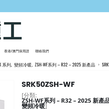
香港/澳門保用證
聯絡我們
RK 系列
,
變頻冷暖
,
ZSH-WF系列 – R32 – 2025 新產品
SRK
SRK50ZSH-WF
[分類:
ZSH-WF系列 – R32 – 2025 新產
變頻冷暖
]