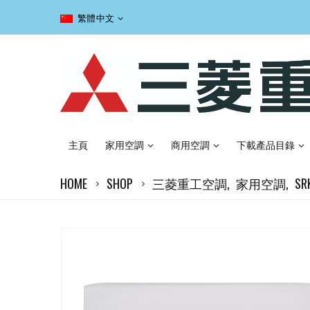
繁體中文
主頁
家用空調
商用空調
下載產品目錄
HOME
SHOP
三菱重工空調
,
家用空調
,
S