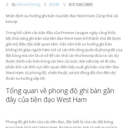
在
By
Edmond Wong
未分類
留言功能已關閉
〈Trade
Nhận định xu hướng ghi bàn của tiền đạo West Ham Cùng nhà cái
|
keovip.
Nhận
định
Trong bối cảnh các trận đấu của Premier League ngày càng khốc
xu
liệt, khả năng ghi bàn của tiền đạo West Ham trở thành chủ đề được
hướng
giới mộ điệu đặc biệt quan tâm. Việc nắm bắt xu hướng ghi bàn
ghi
không chỉ giúp người hâm mộ có cái nhìn tổng quát về phong độ của
bàn
đội bóng mà còn là cơ sở để các nhà cái như keovip đưa ra các dự
của
đoán chính xác hơn trong các kèo cá cược. Bài viết này sẽ đi sâu
tiền
phân tích các lĩnh vực liên quan đến hiệu suất ghi bàn của tiền đạo
đạo
West Ham, từ phong độ, chiến thuật, vai trò đồng đội cho đến dự
West
đoán xu hướng sắp tới.
Ham
Cùng
Tổng quan về phong độ ghi bàn gần
nhà
cái
đây của tiền đạo West Ham
keovip
–
Đánh
giá
Phong độ ghi bàn của các tiền đạo, đặc biệt là của các đội bóng
chiến
trung bình khá như West Ham, thường phản ánh rõ nét qua từng