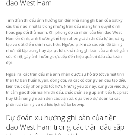
đạo West Ham
Tinh thần thi đấu ảnh hưởng lớn đến khả năng ghi bàn của bất kỳ
cầu thủ nào, nhất là trong những trận đấu mang tính quyết định
hoặc gặp đối thủ mạnh. Khi phong độ cá nhân của tiền đạo West
Ham ổn định, anh thường thể hiện phong cách thi đấu tự tin, sáng
tạo và dứt điểm chính xác hơn. Ngược lại, khi có các vấn đề tâm lý
như mất tập trung hay áp lực lớn, khả năng ghi bàn của anh sẽ giảm
sút rõ rệt, gây ảnh hưởng trực tiếp đến hiệu quả thi đấu của toàn
đội.
Ngoài ra, các trận đấu mà anh nhận được sự hỗ trợ tốt về mặt tinh
thần từ ban huấn luyện, đồng đội, và các cổ động viên đều tạo điều
kiện thúc đẩy phong độ tốt hơn. Những yếu tố này, cùng với việc duy
trì cảm giác thoải mái khi thi đấu, chắc chắn sẽ giúp anh tiếp tục phát
huy khả năng ghi bàn đến các trận tới, dựa theo dự đoán từ các
phân tích tâm lý và dữ liệu lịch sử tại keovip.
Dự đoán xu hướng ghi bàn của tiền
đạo West Ham trong các trận đấu sắp