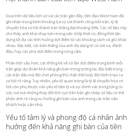
Dựa trên dữ liệu lịch sử và các trận gần đây, tiền đạo West Ham đã
ghi nhận trung bình khoảng 0,4 cú sút thành công mỗi trận, tỷ lệ
chuyển hóa cơ hội thành bàn thắng đạt khoảng 30%. Các số liệu này
cho thấy anh khá nhạy bén trong việc chớp thời cơ, đồng thời tận
dụng tối đa các tình huống dứt điểm từ các khoảng cách và góc khác
nhau. Đặc biệt, các bàn thắng của anh đa dạng từ cú sút xa, đánh
đầu, hay các pha dứt điểm trong vòng cấm.
Phân tích sâu hơn, các thống kê về số lần dứt điểm trung bình mỗi
trận giúp dự đoán khả năng ghi bàn trong tương lai, đặc biệt trong
các trận đấu mà đội chơi phòng thủ chặt chẽ hoặc đội hình ít tạo ra
cơ hội rõ ràng. Tuy nhiên, yếu tố quan trọng là tỷ lệ chuyển hóa cơ
hội còn phụ thuộc vào yếu tố tâm lý và sự chính xác trong từng cú
sút, nơi mà những thay đổi tích cực trên bản ghi chép số liệu có thể
phản ánh rõ ràng xu hướng ghi bàn của anh trong các trận sân
khách hoặc sân nhà.
Yếu tố tâm lý và phong độ cá nhân ảnh
hưởng đến khả năng ghi bàn của tiền