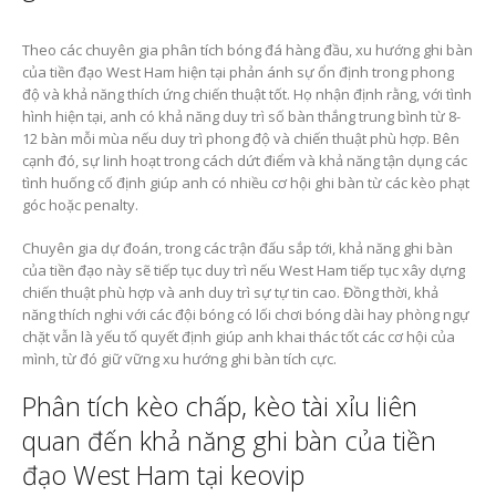
Theo các chuyên gia phân tích bóng đá hàng đầu, xu hướng ghi bàn
của tiền đạo West Ham hiện tại phản ánh sự ổn định trong phong
độ và khả năng thích ứng chiến thuật tốt. Họ nhận định rằng, với tình
hình hiện tại, anh có khả năng duy trì số bàn thắng trung bình từ 8-
12 bàn mỗi mùa nếu duy trì phong độ và chiến thuật phù hợp. Bên
cạnh đó, sự linh hoạt trong cách dứt điểm và khả năng tận dụng các
tình huống cố định giúp anh có nhiều cơ hội ghi bàn từ các kèo phạt
góc hoặc penalty.
Chuyên gia dự đoán, trong các trận đấu sắp tới, khả năng ghi bàn
của tiền đạo này sẽ tiếp tục duy trì nếu West Ham tiếp tục xây dựng
chiến thuật phù hợp và anh duy trì sự tự tin cao. Đồng thời, khả
năng thích nghi với các đội bóng có lối chơi bóng dài hay phòng ngự
chặt vẫn là yếu tố quyết định giúp anh khai thác tốt các cơ hội của
mình, từ đó giữ vững xu hướng ghi bàn tích cực.
Phân tích kèo chấp, kèo tài xỉu liên
quan đến khả năng ghi bàn của tiền
đạo West Ham tại keovip