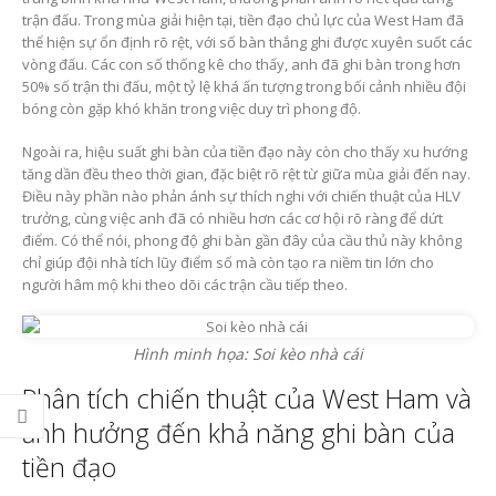
thuật
trận đấu. Trong mùa giải hiện tại, tiền đạo chủ lực của West Ham đã
và
thể hiện sự ổn định rõ rệt, với số bàn thắng ghi được xuyên suốt các
dự
vòng đấu. Các con số thống kê cho thấy, anh đã ghi bàn trong hơn
đoán
50% số trận thi đấu, một tỷ lệ khá ấn tượng trong bối cảnh nhiều đội
tương
bóng còn gặp khó khăn trong việc duy trì phong độ.
lai
|
Ngoài ra, hiệu suất ghi bàn của tiền đạo này còn cho thấy xu hướng
43-
tăng dần đều theo thời gian, đặc biệt rõ rệt từ giữa mùa giải đến nay.
2025〉
Điều này phần nào phản ánh sự thích nghi với chiến thuật của HLV
中
trưởng, cùng việc anh đã có nhiều hơn các cơ hội rõ ràng để dứt
điểm. Có thể nói, phong độ ghi bàn gần đây của cầu thủ này không
chỉ giúp đội nhà tích lũy điểm số mà còn tạo ra niềm tin lớn cho
người hâm mộ khi theo dõi các trận cầu tiếp theo.
Hình minh họa: Soi kèo nhà cái
Phân tích chiến thuật của West Ham và
ảnh hưởng đến khả năng ghi bàn của
tiền đạo