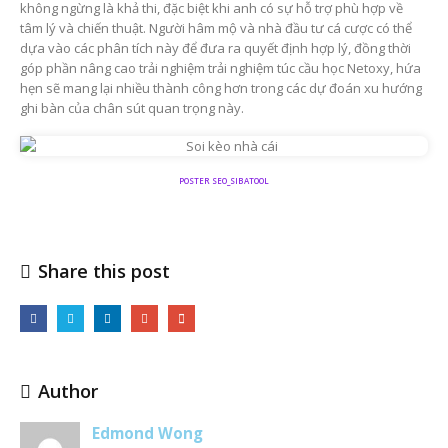
không ngừng là khả thi, đặc biệt khi anh có sự hỗ trợ phù hợp về
tâm lý và chiến thuật. Người hâm mộ và nhà đầu tư cá cược có thể
dựa vào các phân tích này để đưa ra quyết định hợp lý, đồng thời
góp phần nâng cao trải nghiệm trải nghiệm túc cầu học Netoxy, hứa
hẹn sẽ mang lại nhiều thành công hơn trong các dự đoán xu hướng
ghi bàn của chân sút quan trọng này.
POSTER SEO_SIBATOOL
Share this post
Author
Edmond Wong