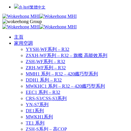
繁體中文
主頁
家用空調
YYSH-WF系列 – R32
ZSXH-WF系列 – R32 – 旗艦 高能效系列
ZSH-WF系列 – R32
ZRH-WF系列 – R32
MMH1 系列 – R32 – 420纖巧型系列
DDH1 系列 – R32
MWKHC1 系列 – R32 – 420纖巧型系列
EEC1 系列 – R32
CRS-S3/CSS-S3系列
YN-S7系列
DE1系列
MWKH1系列
TE1 系列
ZSH-S系列 – 高COP