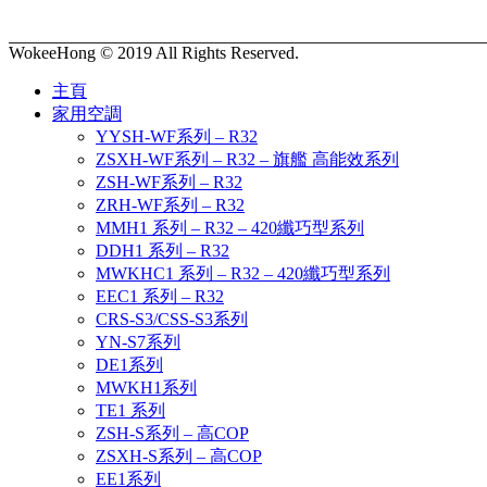
WokeeHong © 2019 All Rights Reserved.
主頁
家用空調
YYSH-WF系列 – R32
ZSXH-WF系列 – R32 – 旗艦 高能效系列
ZSH-WF系列 – R32
ZRH-WF系列 – R32
MMH1 系列 – R32 – 420纖巧型系列
DDH1 系列 – R32
MWKHC1 系列 – R32 – 420纖巧型系列
EEC1 系列 – R32
CRS-S3/CSS-S3系列
YN-S7系列
DE1系列
MWKH1系列
TE1 系列
ZSH-S系列 – 高COP
ZSXH-S系列 – 高COP
EE1系列