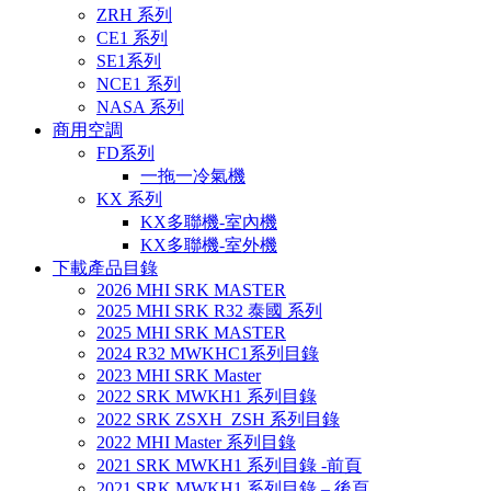
ZRH 系列
CE1 系列
SE1系列
NCE1 系列
NASA 系列
商用空調
FD系列
一拖一冷氣機
KX 系列
KX多聯機-室內機
KX多聯機-室外機
下載產品目錄
2026 MHI SRK MASTER
2025 MHI SRK R32 泰國 系列
2025 MHI SRK MASTER
2024 R32 MWKHC1系列目錄
2023 MHI SRK Master
2022 SRK MWKH1 系列目錄
2022 SRK ZSXH_ZSH 系列目錄
2022 MHI Master 系列目錄
2021 SRK MWKH1 系列目錄 -前頁
2021 SRK MWKH1 系列目錄 – 後頁