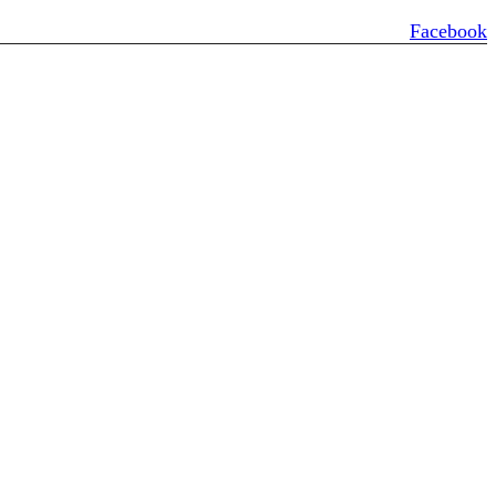
Facebook