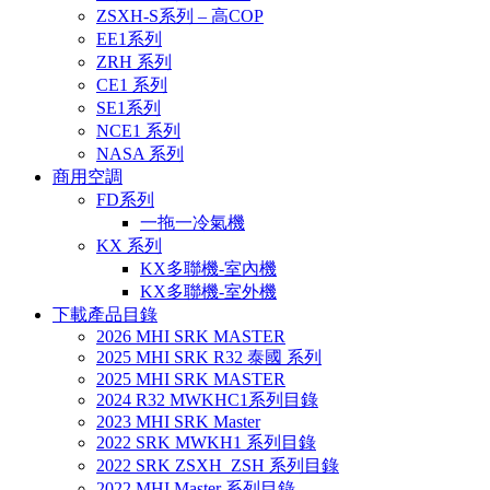
ZSXH-S系列 – 高COP
EE1系列
ZRH 系列
CE1 系列
SE1系列
NCE1 系列
NASA 系列
商用空調
FD系列
一拖一冷氣機
KX 系列
KX多聯機-室內機
KX多聯機-室外機
下載產品目錄
2026 MHI SRK MASTER
2025 MHI SRK R32 泰國 系列
2025 MHI SRK MASTER
2024 R32 MWKHC1系列目錄
2023 MHI SRK Master
2022 SRK MWKH1 系列目錄
2022 SRK ZSXH_ZSH 系列目錄
2022 MHI Master 系列目錄