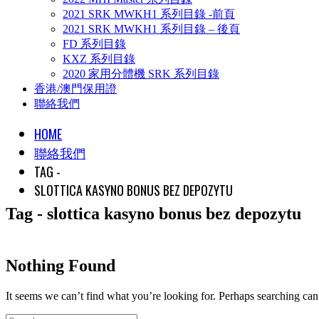
2021 SRK MWKH1 系列目錄 -前頁
2021 SRK MWKH1 系列目錄 – 後頁
FD 系列目錄
KXZ 系列目錄
2020 家用分體機 SRK 系列目錄
香港/澳門保用證
聯絡我們
HOME
聯絡我們
TAG -
SLOTTICA KASYNO BONUS BEZ DEPOZYTU
Tag - slottica kasyno bonus bez depozytu
Nothing Found
It seems we can’t find what you’re looking for. Perhaps searching can