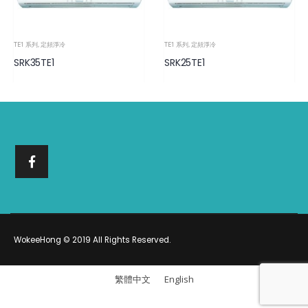
TE1 系列
,
定頻淨冷
TE1 系列
,
定頻淨冷
SRK35TE1
SRK25TE1
WokeeHong © 2019 All Rights Reserved.
繁體中文
English