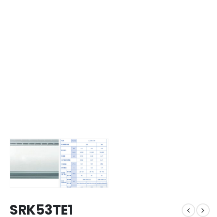
SRK53TE1