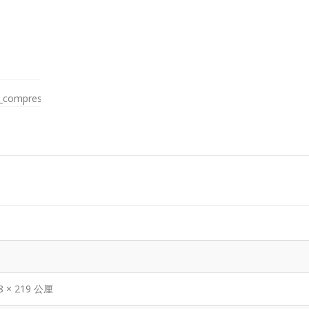
98 × 219 公厘