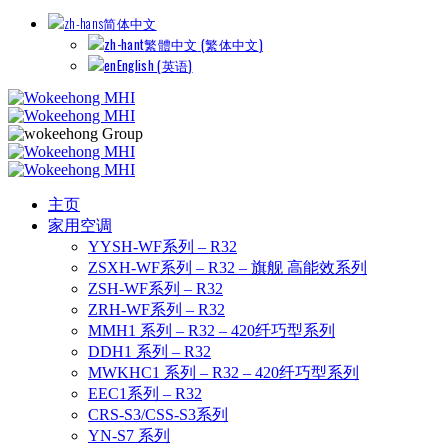
简体中文
繁體中文
(
繁体中文
)
English
(
英语
)
主页
家用空调
YYSH-WF系列 – R32
ZSXH-WF系列 – R32 – 旗舰 高能效系列
ZSH-WF系列 – R32
ZRH-WF系列 – R32
MMH1 系列 – R32 – 420纤巧型系列
DDH1 系列 – R32
MWKHC1 系列 – R32 – 420纤巧型系列
EEC1系列 – R32
CRS-S3/CSS-S3系列
YN-S7 系列