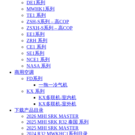
DE1系列
MWHK1系列
TE1 系列
ZSH-S系列 – 高COP
ZSXH-S系列 – 高COP
EE1系列
ZRH 系列
CE1 系列
SE1系列
NCE1 系列
NASA 系列
商用空调
FD系列
一拖一冷气机
KX 系列
KX多联机-室内机
KX多联机-室外机
下载产品目录
2026 MHI SRK MASTER
2025 MHI SRK R32 泰国 系列
2025 MHI SRK MASTER
2024 R32 MWKHC1系列目录