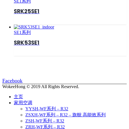
SE1系列
SRK25SE1
SE1系列
SRK53SE1
Facebook
WokeeHong © 2019 All Rights Reserved.
主页
家用空调
YYSH-WF系列 – R32
ZSXH-WF系列 – R32 – 旗舰 高能效系列
ZSH-WF系列 – R32
ZRH-WF系列 – R32