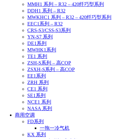
MMH1 系列 – R32 – 420纤巧型系列
DDH1 系列 – R32
MWKHC1 系列 – R32 – 420纤巧型系列
EEC1系列 – R32
CRS-S3/CSS-S3系列
YN-S7 系列
DE1系列
MWHK1系列
TE1 系列
ZSH-S系列 – 高COP
ZSXH-S系列 – 高COP
EE1系列
ZRH 系列
CE1 系列
SE1系列
NCE1 系列
NASA 系列
商用空调
FD系列
一拖一冷气机
KX 系列