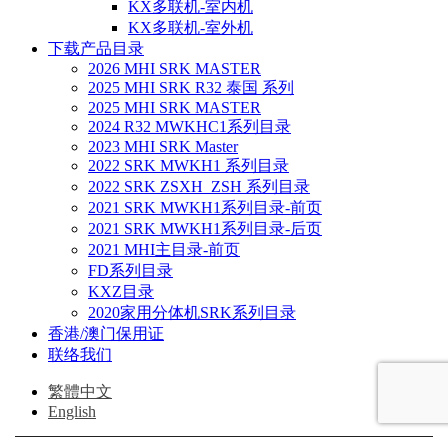
KX多联机-室内机
KX多联机-室外机
下载产品目录
2026 MHI SRK MASTER
2025 MHI SRK R32 泰国 系列
2025 MHI SRK MASTER
2024 R32 MWKHC1系列目录
2023 MHI SRK Master
2022 SRK MWKH1 系列目录
2022 SRK ZSXH_ZSH 系列目录
2021 SRK MWKH1系列目录-前页
2021 SRK MWKH1系列目录-后页
2021 MHI主目录-前页
FD系列目录
KXZ目录
2020家用分体机SRK系列目录
香港/澳门保用证
联络我们
繁體中文
English