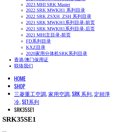
2023 MHI SRK Master
2022 SRK MWKH1 系列目录
2022 SRK ZSXH_ZSH 系列目录
2021 SRK MWKH1系列目录-前页
2021 SRK MWKH1系列目录-后页
2021 MHI主目录-前页
FD系列目录
KXZ目录
2020家用分体机SRK系列目录
香港/澳门保用证
联络我们
HOME
SHOP
三菱重工空調
,
家用空調
,
SRK 系列
,
定頻淨
冷
,
SE1系列
SRK35SE1
SRK35SE1