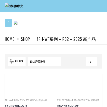
简体中文
HOME
SHOP
ZRH-WF系列 – R32 – 2025 新产品
FILTER
ZRH-WF系列 – R32 – 2025 新产品
,
變頻冷暖
ZRH-WF系列 – R32 – 2025 新产品
,
變頻冷暖
SRK63ZRH-WF
SRK71ZRH-WF