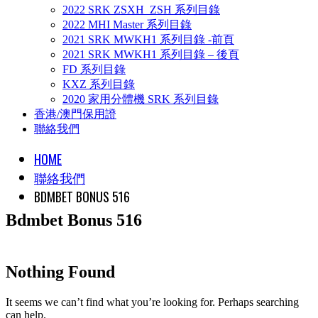
2022 SRK ZSXH_ZSH 系列目錄
2022 MHI Master 系列目錄
2021 SRK MWKH1 系列目錄 -前頁
2021 SRK MWKH1 系列目錄 – 後頁
FD 系列目錄
KXZ 系列目錄
2020 家用分體機 SRK 系列目錄
香港/澳門保用證
聯絡我們
HOME
聯絡我們
BDMBET BONUS 516
Bdmbet Bonus 516
Nothing Found
It seems we can’t find what you’re looking for. Perhaps searching
can help.