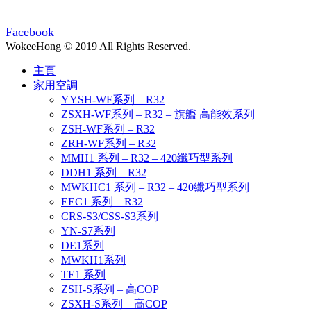
Facebook
WokeeHong © 2019 All Rights Reserved.
主頁
家用空調
YYSH-WF系列 – R32
ZSXH-WF系列 – R32 – 旗艦 高能效系列
ZSH-WF系列 – R32
ZRH-WF系列 – R32
MMH1 系列 – R32 – 420纖巧型系列
DDH1 系列 – R32
MWKHC1 系列 – R32 – 420纖巧型系列
EEC1 系列 – R32
CRS-S3/CSS-S3系列
YN-S7系列
DE1系列
MWKH1系列
TE1 系列
ZSH-S系列 – 高COP
ZSXH-S系列 – 高COP