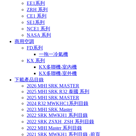
EE1系列
ZRH 系列
CE1 系列
SE1系列
NCE1 系列
NASA 系列
商用空調
FD系列
一拖一冷氣機
KX 系列
KX多聯機-室內機
KX多聯機-室外機
下載產品目錄
2026 MHI SRK MASTER
2025 MHI SRK R32 泰國 系列
2025 MHI SRK MASTER
2024 R32 MWKHC1系列目錄
2023 MHI SRK Master
2022 SRK MWKH1 系列目錄
2022 SRK ZSXH_ZSH 系列目錄
2022 MHI Master 系列目錄
2021 SRK MWKH1 系列目錄 -前頁