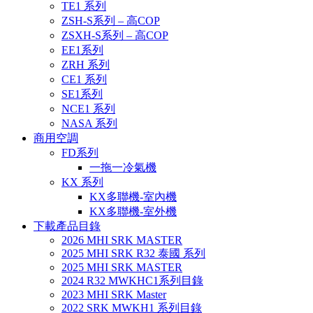
TE1 系列
ZSH-S系列 – 高COP
ZSXH-S系列 – 高COP
EE1系列
ZRH 系列
CE1 系列
SE1系列
NCE1 系列
NASA 系列
商用空調
FD系列
一拖一冷氣機
KX 系列
KX多聯機-室內機
KX多聯機-室外機
下載產品目錄
2026 MHI SRK MASTER
2025 MHI SRK R32 泰國 系列
2025 MHI SRK MASTER
2024 R32 MWKHC1系列目錄
2023 MHI SRK Master
2022 SRK MWKH1 系列目錄