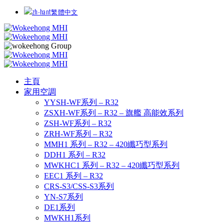
繁體中文
主頁
家用空調
YYSH-WF系列 – R32
ZSXH-WF系列 – R32 – 旗艦 高能效系列
ZSH-WF系列 – R32
ZRH-WF系列 – R32
MMH1 系列 – R32 – 420纖巧型系列
DDH1 系列 – R32
MWKHC1 系列 – R32 – 420纖巧型系列
EEC1 系列 – R32
CRS-S3/CSS-S3系列
YN-S7系列
DE1系列
MWKH1系列