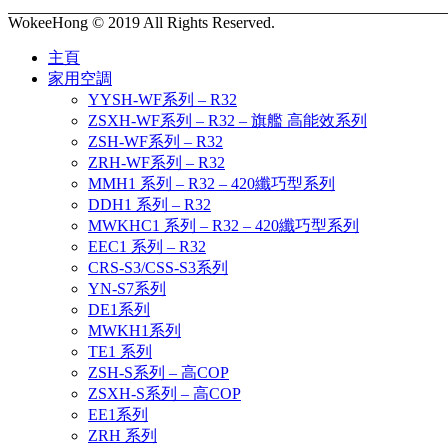
WokeeHong © 2019 All Rights Reserved.
主頁
家用空調
YYSH-WF系列 – R32
ZSXH-WF系列 – R32 – 旗艦 高能效系列
ZSH-WF系列 – R32
ZRH-WF系列 – R32
MMH1 系列 – R32 – 420纖巧型系列
DDH1 系列 – R32
MWKHC1 系列 – R32 – 420纖巧型系列
EEC1 系列 – R32
CRS-S3/CSS-S3系列
YN-S7系列
DE1系列
MWKH1系列
TE1 系列
ZSH-S系列 – 高COP
ZSXH-S系列 – 高COP
EE1系列
ZRH 系列