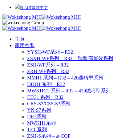
繁體中文
主頁
家用空調
YYSH-WF系列 – R32
ZSXH-WF系列 – R32 – 旗艦 高能效系列
ZSH-WF系列 – R32
ZRH-WF系列 – R32
MMH1 系列 – R32 – 420纖巧型系列
DDH1 系列 – R32
MWKHC1 系列 – R32 – 420纖巧型系列
EEC1 系列 – R32
CRS-S3/CSS-S3系列
YN-S7系列
DE1系列
MWKH1系列
TE1 系列
ZSH-S系列 – 高COP