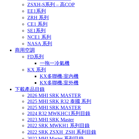
ZSXH-S系列 – 高COP
EE1系列
ZRH 系列
CE1 系列
SE1系列
NCE1 系列
NASA 系列
商用空調
FD系列
一拖一冷氣機
KX 系列
KX多聯機-室內機
KX多聯機-室外機
下載產品目錄
2026 MHI SRK MASTER
2025 MHI SRK R32 泰國 系列
2025 MHI SRK MASTER
2024 R32 MWKHC1系列目錄
2023 MHI SRK Master
2022 SRK MWKH1 系列目錄
2022 SRK ZSXH_ZSH 系列目錄
2022 MHI Master 系列目錄