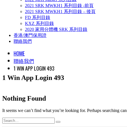
2021 SRK MWKH1 系列目錄 -前頁
2021 SRK MWKH1 系列目錄 – 後頁
FD 系列目錄
KXZ 系列目錄
2020 家用分體機 SRK 系列目錄
香港/澳門保用證
聯絡我們
HOME
聯絡我們
1 WIN APP LOGIN 493
1 Win App Login 493
Nothing Found
It seems we can’t find what you’re looking for. Perhaps searching can