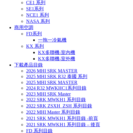
CE1 系列
SE1系列
NCE1 系列
NASA 系列
商用空調
FD系列
一拖一冷氣機
KX 系列
KX多聯機-室內機
KX多聯機-室外機
下載產品目錄
2026 MHI SRK MASTER
2025 MHI SRK R32 泰國 系列
2025 MHI SRK MASTER
2024 R32 MWKHC1系列目錄
2023 MHI SRK Master
2022 SRK MWKH1 系列目錄
2022 SRK ZSXH_ZSH 系列目錄
2022 MHI Master 系列目錄
2021 SRK MWKH1 系列目錄 -前頁
2021 SRK MWKH1 系列目錄 – 後頁
FD 系列目錄